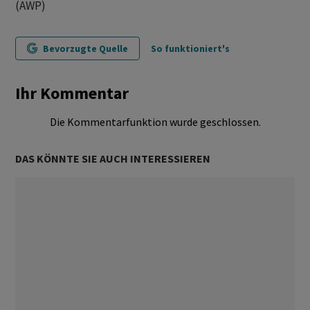
(AWP)
Bevorzugte Quelle
So funktioniert's
Ihr Kommentar
Die Kommentarfunktion wurde geschlossen.
DAS KÖNNTE SIE AUCH INTERESSIEREN