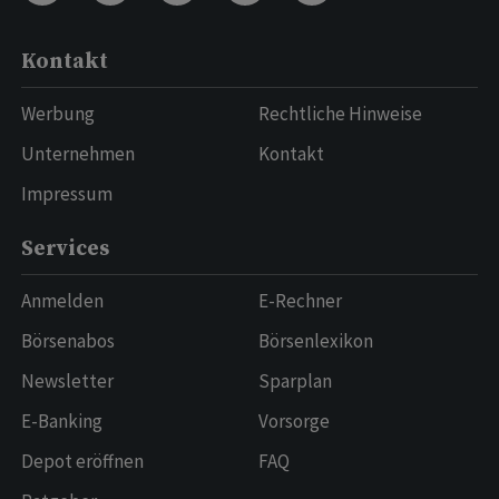
Kontakt
Werbung
Rechtliche Hinweise
Unternehmen
Kontakt
Impressum
Services
Anmelden
E-Rechner
Börsenabos
Börsenlexikon
Newsletter
Sparplan
E-Banking
Vorsorge
Depot eröffnen
FAQ