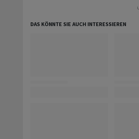
U
DAS KÖNNTE SIE AUCH INTERESSIEREN