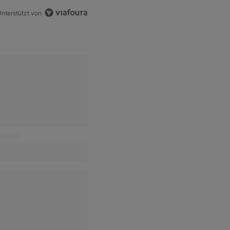
nterstützt von