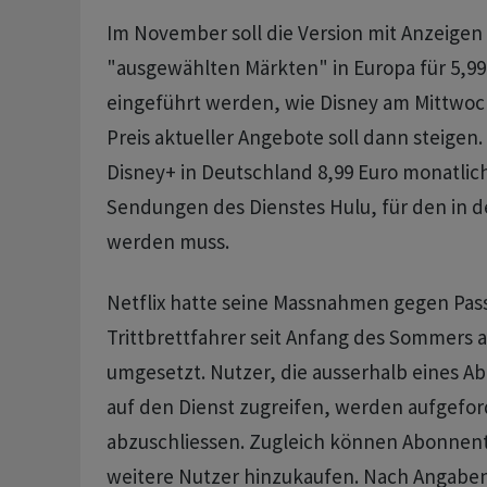
Im November soll die Version mit Anzeigen 
"ausgewählten Märkten" in Europa für 5,99
eingeführt werden, wie Disney am Mittwoc
Preis aktueller Angebote soll dann steigen.
Disney+ in Deutschland 8,99 Euro monatlich
Sendungen des Dienstes Hulu, für den in d
werden muss.
Netflix hatte seine Massnahmen gegen Pas
Trittbrettfahrer seit Anfang des Sommers 
umgesetzt. Nutzer, die ausserhalb eines 
auf den Dienst zugreifen, werden aufgefor
abzuschliessen. Zugleich können Abonnen
weitere Nutzer hinzukaufen. Nach Angaben