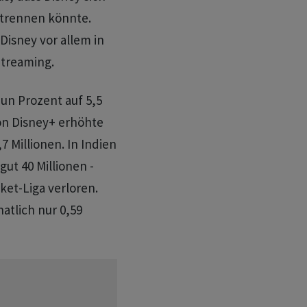
 trennen könnte.
 Disney vor allem in
Streaming.
un Prozent auf 5,5
von Disney+ erhöhte
7 Millionen. In Indien
gut 40 Millionen -
ket-Liga verloren.
atlich nur 0,59