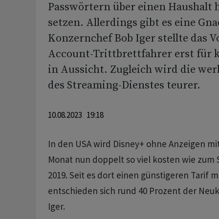
Passwörtern über einen Haushalt 
setzen. Allerdings gibt es eine Gna
Konzernchef Bob Iger stellte das 
Account-Trittbrettfahrer erst für
in Aussicht. Zugleich wird die wer
des Streaming-Dienstes teurer.
10.08.2023 19:18
In den USA wird Disney+ ohne Anzeigen mit 
Monat nun doppelt so viel kosten wie zum
2019. Seit es dort einen günstigeren Tarif 
entschieden sich rund 40 Prozent der Neu
Iger.