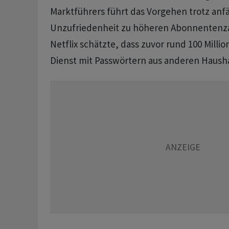
Marktführers führt das Vorgehen trotz anf
Unzufriedenheit zu höheren Abonnentenz
Netflix schätzte, dass zuvor rund 100 Milli
Dienst mit Passwörtern aus anderen Hausha