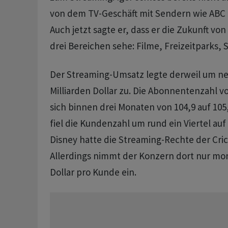
von dem TV-Geschäft mit Sendern wie ABC
Auch jetzt sagte er, dass er die Zukunft von
drei Bereichen sehe: Filme, Freizeitparks, 
Der Streaming-Umsatz legte derweil um ne
Milliarden Dollar zu. Die Abonnentenzahl 
sich binnen drei Monaten von 104,9 auf 105,
fiel die Kundenzahl um rund ein Viertel auf 
Disney hatte die Streaming-Rechte der Cric
Allerdings nimmt der Konzern dort nur mon
Dollar pro Kunde ein.