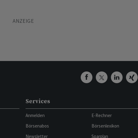
Services
Anmelden
E-Rechner
Börsenabos
Börsenlexikon
Newsletter
Sparplan