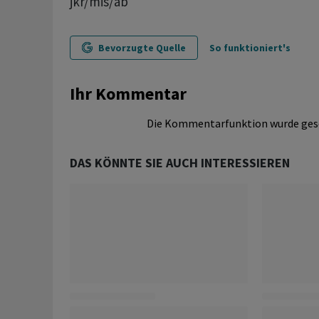
jkr/mis/ab
Bevorzugte Quelle
So funktioniert's
Ihr Kommentar
Die Kommentarfunktion wurde ges
DAS KÖNNTE SIE AUCH INTERESSIEREN