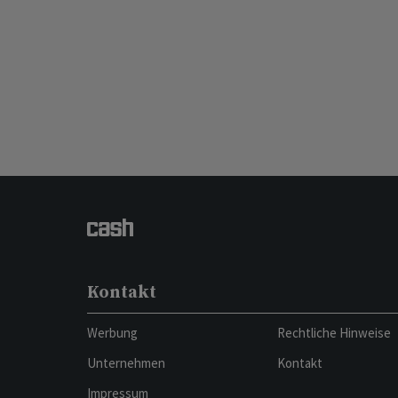
Kontakt
Werbung
Rechtliche Hinweise
Unternehmen
Kontakt
Impressum