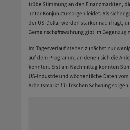
trübe Stimmung an den Finanzmärkten, die 
unter Konjunktursorgen leidet. Als sicher 
der US-Dollar werden stärker nachfragt, u
Gemeinschaftswährung gibt im Gegenzug n
Im Tagesverlauf stehen zunächst nur weni
auf dem Programm, an denen sich die Anle
könnten. Erst am Nachmittag könnten Sti
US-Industrie und wöchentliche Daten vom
Arbeitsmarkt für frischen Schwung sorgen.