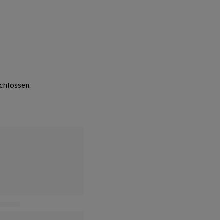
chlossen.