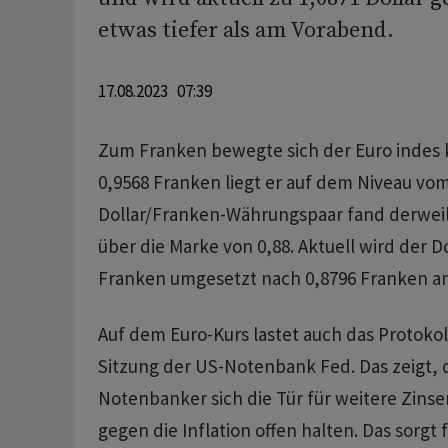
etwas tiefer als am Vorabend.
17.08.2023 07:39
Zum Franken bewegte sich der Euro indes k
0,9568 Franken liegt er auf dem Niveau vo
Dollar/Franken-Währungspaar fand derwei
über die Marke von 0,88. Aktuell wird der Do
Franken umgesetzt nach 0,8796 Franken 
Auf dem Euro-Kurs lastet auch das Protokol
Sitzung der US-Notenbank Fed. Das zeigt, 
Notenbanker sich die Tür für weitere Zin
gegen die Inflation offen halten. Das sorgt 