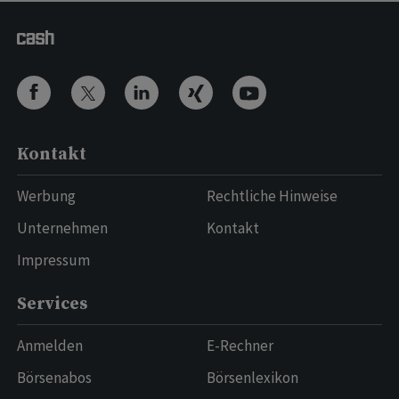
Kontakt
Werbung
Rechtliche Hinweise
Unternehmen
Kontakt
Impressum
Services
Anmelden
E-Rechner
Börsenabos
Börsenlexikon