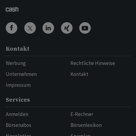
Kontakt
Werbung
Rechtliche Hinweise
Unternehmen
Kontakt
Impressum
Services
Anmelden
E-Rechner
Börsenabos
Börsenlexikon