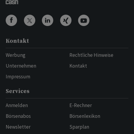
Kontakt
Werbung
Rechtliche Hinweise
Unternehmen
Kontakt
Impressum
Services
Anmelden
E-Rechner
Börsenabos
Börsenlexikon
Newsletter
Sparplan