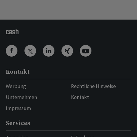
Kontakt
Werbung
Rechtliche Hinweise
Unternehmen
Kontakt
Impressum
Services