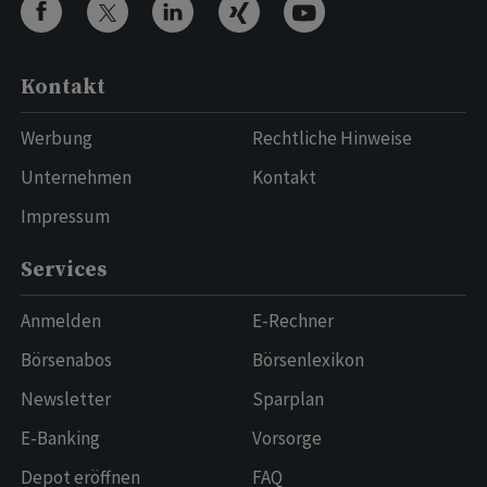
Kontakt
Werbung
Rechtliche Hinweise
Unternehmen
Kontakt
Impressum
Services
Anmelden
E-Rechner
Börsenabos
Börsenlexikon
Newsletter
Sparplan
E-Banking
Vorsorge
Depot eröffnen
FAQ