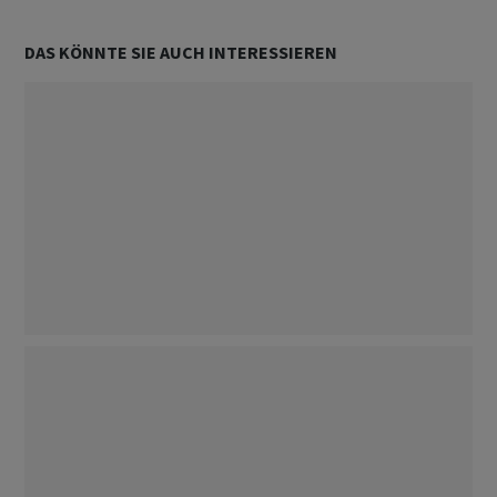
DAS KÖNNTE SIE AUCH INTERESSIEREN