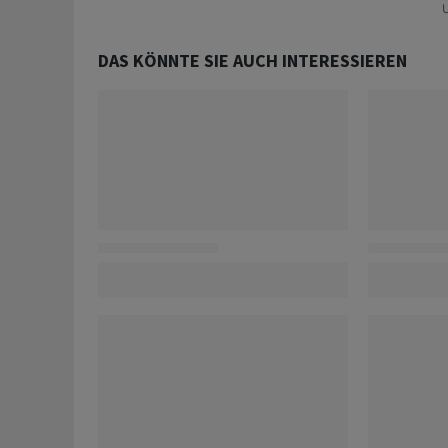
U
DAS KÖNNTE SIE AUCH INTERESSIEREN