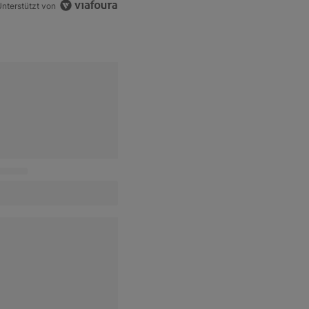
nterstützt von