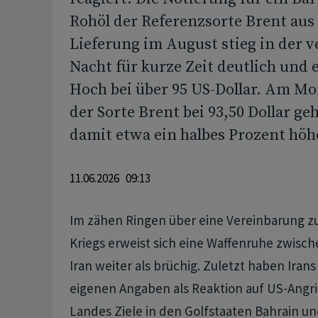
Rohöl der Referenzsorte Brent aus
Lieferung im August stieg in der 
Nacht für kurze Zeit deutlich und 
Hoch bei über 95 US-Dollar. Am M
der Sorte Brent bei 93,50 Dollar g
damit etwa ein halbes Prozent höhe
11.06.2026 09:13
Im zähen Ringen über eine Vereinbarung z
Kriegs erweist sich eine Waffenruhe zwis
Iran weiter als brüchig. Zuletzt haben Irans
eigenen Angaben als Reaktion auf US-Angri
Landes Ziele in den Golfstaaten Bahrain un