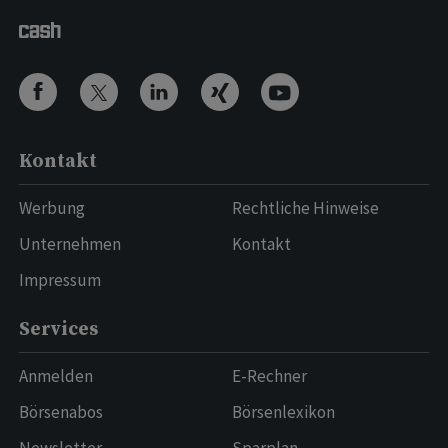
Kontakt
Werbung
Rechtliche Hinweise
Unternehmen
Kontakt
Impressum
Services
Anmelden
E-Rechner
Börsenabos
Börsenlexikon