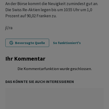
An der Börse kommt die Neuigkeit zumindest gut an.
Die Swiss Re-Aktien legen bis um 10.55 Uhr um 1,0
Prozent auf 90,02 Franken zu.
jl/ra
Bevorzugte Quelle
So funktioniert's
Ihr Kommentar
Die Kommentarfunktion wurde geschlossen.
DAS KÖNNTE SIE AUCH INTERESSIEREN