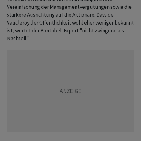
Vereinfachung der Managementvergütungen sowie die
stärkere Ausrichtung auf die Aktionäre. Dass de
Vaucleroy der Öffentlichkeit wohl eher weniger bekannt
ist, wertet der Vontobel-Expert "nicht zwingend als
Nachteil".