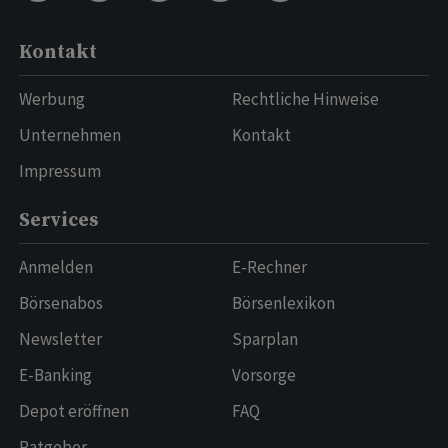
Kontakt
Werbung
Rechtliche Hinweise
Unternehmen
Kontakt
Impressum
Services
Anmelden
E-Rechner
Börsenabos
Börsenlexikon
Newsletter
Sparplan
E-Banking
Vorsorge
Depot eröffnen
FAQ
Ratgeber