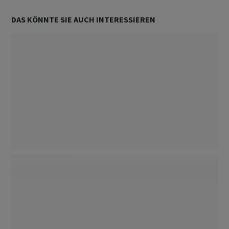
DAS KÖNNTE SIE AUCH INTERESSIEREN