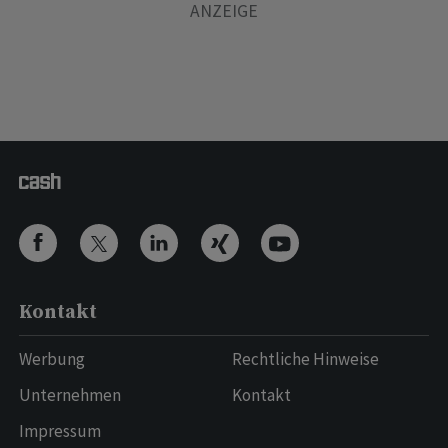
Kontakt
Werbung
Rechtliche Hinweise
Unternehmen
Kontakt
Impressum