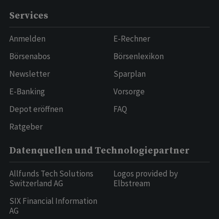
Services
Anmelden
E-Rechner
Börsenabos
Börsenlexikon
Newsletter
Sparplan
E-Banking
Vorsorge
Depot eröffnen
FAQ
Ratgeber
Datenquellen und Technologiepartner
Allfunds Tech Solutions
Logos provided by
Switzerland AG
Elbstream
SIX Financial Information
AG