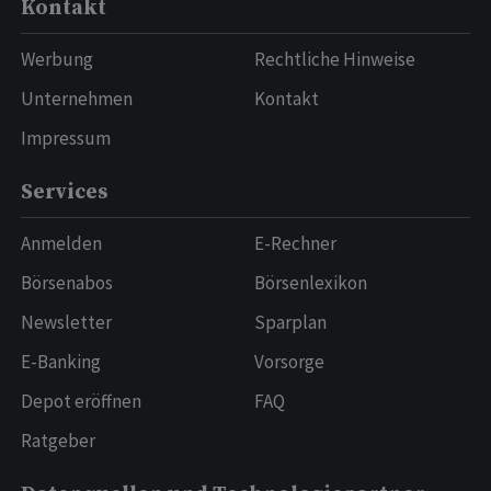
Kontakt
Werbung
Rechtliche Hinweise
Unternehmen
Kontakt
Impressum
Services
Anmelden
E-Rechner
Börsenabos
Börsenlexikon
Newsletter
Sparplan
E-Banking
Vorsorge
Depot eröffnen
FAQ
Ratgeber