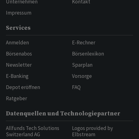
Unternehmen
Kontakt
Impressum
Services
Anmelden
E-Rechner
Börsenabos
Börsenlexikon
Newsletter
Sparplan
E-Banking
Vorsorge
Depot eröffnen
FAQ
Ratgeber
Datenquellen und Technologiepartner
Allfunds Tech Solutions
Logos provided by
Switzerland AG
Elbstream