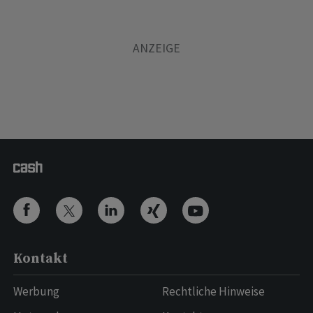
Kontakt
Werbung
Rechtliche Hinweise