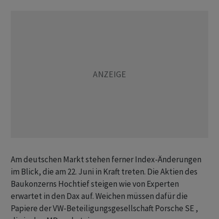
Am deutschen Markt stehen ferner Index-Änderungen
im Blick, die am 22. Juni in Kraft treten. Die Aktien des
Baukonzerns Hochtief steigen wie von Experten
erwartet in den Dax auf. Weichen müssen dafür die
Papiere der VW-Beteiligungsgesellschaft Porsche SE ,