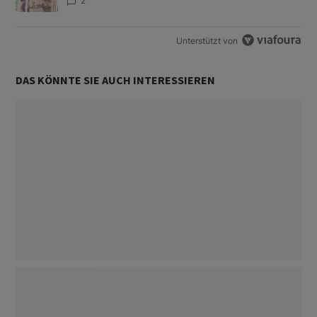
2
Unterstützt von
DAS KÖNNTE SIE AUCH INTERESSIEREN