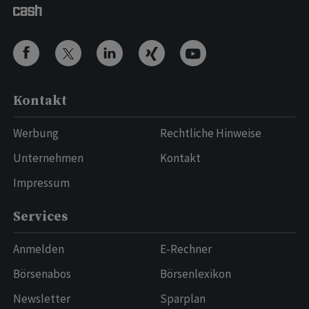
Kontakt
Werbung
Rechtliche Hinweise
Unternehmen
Kontakt
Impressum
Services
Anmelden
E-Rechner
Börsenabos
Börsenlexikon
Newsletter
Sparplan