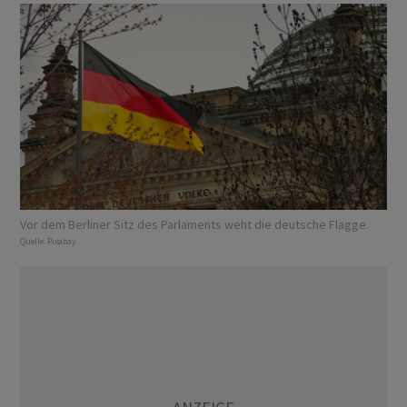
Vor dem Berliner Sitz des Parlaments weht die deutsche Flagge.
Quelle:
Pixabay