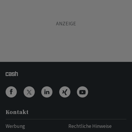
Kontakt
Werbung
Rechtliche Hinweise