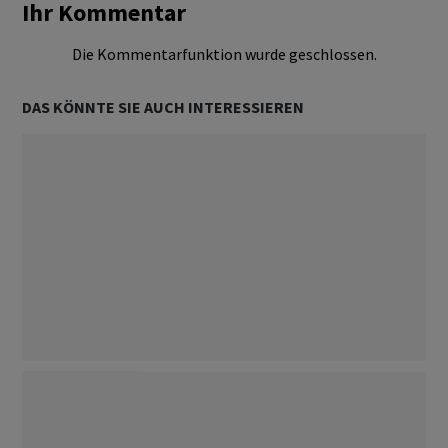
Ihr Kommentar
Die Kommentarfunktion wurde geschlossen.
DAS KÖNNTE SIE AUCH INTERESSIEREN