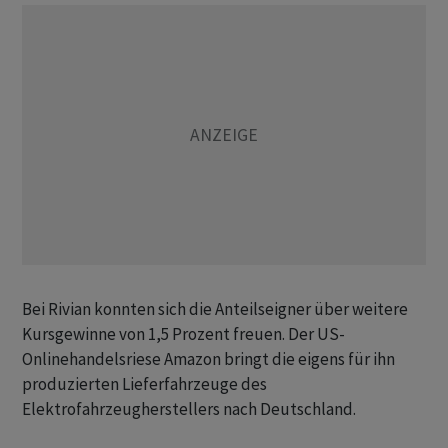
Bei Rivian konnten sich die Anteilseigner über weitere
Kursgewinne von 1,5 Prozent freuen. Der US-
Onlinehandelsriese Amazon bringt die eigens für ihn
produzierten Lieferfahrzeuge des
Elektrofahrzeugherstellers nach Deutschland.