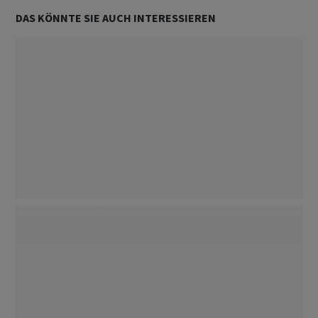
DAS KÖNNTE SIE AUCH INTERESSIEREN