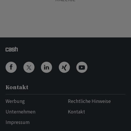
Kontakt
Werbung
Rechtliche Hinweise
Unternehmen
Kontakt
Impressum