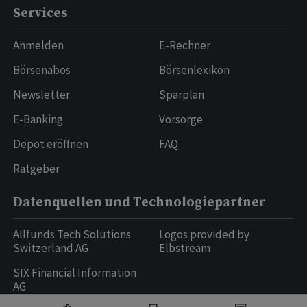
Services
Anmelden
E-Rechner
Börsenabos
Börsenlexikon
Newsletter
Sparplan
E-Banking
Vorsorge
Depot eröffnen
FAQ
Ratgeber
Datenquellen und Technologiepartner
Allfunds Tech Solutions
Logos provided by
Switzerland AG
Elbstream
SIX Financial Information
AG