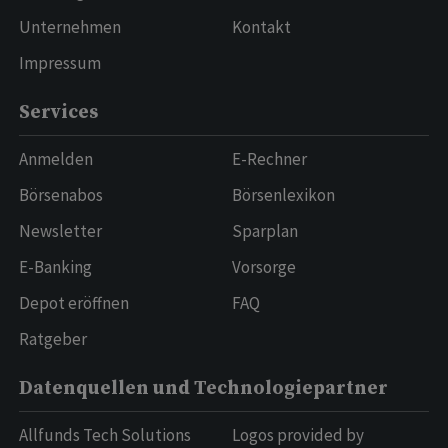
Unternehmen
Kontakt
Impressum
Services
Anmelden
E-Rechner
Börsenabos
Börsenlexikon
Newsletter
Sparplan
E-Banking
Vorsorge
Depot eröffnen
FAQ
Ratgeber
Datenquellen und Technologiepartner
Allfunds Tech Solutions
Logos provided by