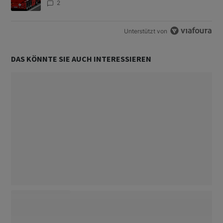
2
Unterstützt von
DAS KÖNNTE SIE AUCH INTERESSIEREN