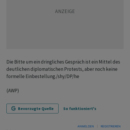
Die Bitte um ein dringliches Gespräch ist ein Mittel des
deutlichen diplomatischen Protests, aber noch keine
formelle Einbestellung./shy/DP/he
(AWP)
Bevorzugte Quelle
So funktioniert's
ANMELDEN
|
REGISTRIEREN