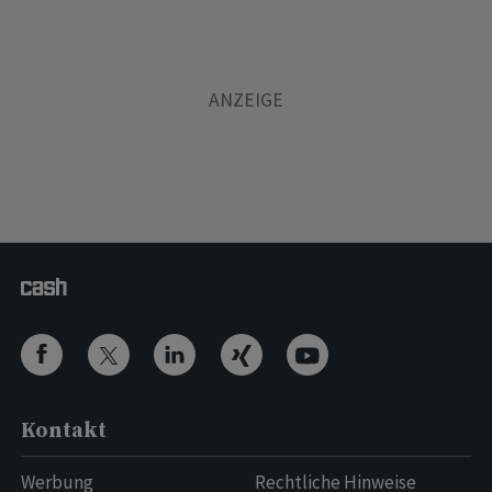
Kontakt
Werbung
Rechtliche Hinweise