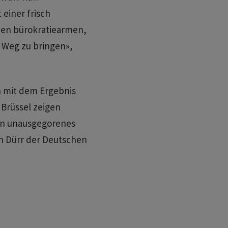
einer frisch
en bürokratiearmen,
 Weg zu bringen»,
n mit dem Ergebnis
Brüssel zeigen
 ein unausgegorenes
an Dürr der Deutschen