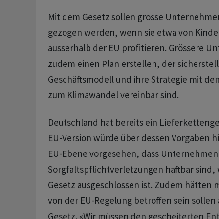
Mit dem Gesetz sollen grosse Unternehme
gezogen werden, wenn sie etwa von Kinde
ausserhalb der EU profitieren. Grössere 
zudem einen Plan erstellen, der sicherstellt
Geschäftsmodell und ihre Strategie mit d
zum Klimawandel vereinbar sind.
Deutschland hat bereits ein Lieferkettenge
EU-Version würde über dessen Vorgaben hin
EU-Ebene vorgesehen, dass Unternehmen 
Sorgfaltspflichtverletzungen haftbar sind,
Gesetz ausgeschlossen ist. Zudem hätte
von der EU-Regelung betroffen sein sollen
Gesetz. «Wir müssen den gescheiterten En