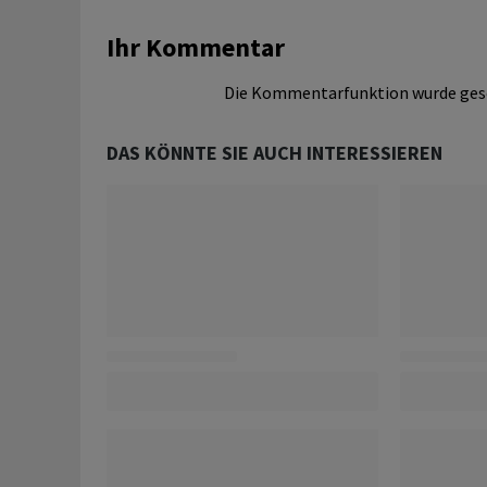
Ihr Kommentar
Die Kommentarfunktion wurde ges
DAS KÖNNTE SIE AUCH INTERESSIEREN