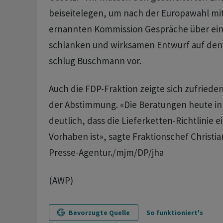
beiseitelegen, um nach der Europawahl mit 
ernannten Kommission Gespräche über ein
schlanken und wirksamen Entwurf auf den
schlug Buschmann vor.
Auch die FDP-Fraktion zeigte sich zufriede
der Abstimmung. «Die Beratungen heute in 
deutlich, dass die Lieferketten-Richtlinie
Vorhaben ist», sagte Fraktionschef Christi
Presse-Agentur./mjm/DP/jha
(AWP)
Bevorzugte Quelle
So funktioniert's