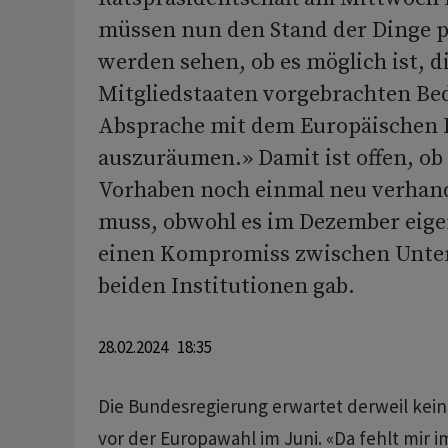
müssen nun den Stand der Dinge 
werden sehen, ob es möglich ist, d
Mitgliedstaaten vorgebrachten Be
Absprache mit dem Europäischen 
auszuräumen.» Damit ist offen, ob
Vorhaben noch einmal neu verhan
muss, obwohl es im Dezember eigen
einen Kompromiss zwischen Unte
beiden Institutionen gab.
28.02.2024 18:35
Die Bundesregierung erwartet derweil kein
vor der Europawahl im Juni. «Da fehlt mir i