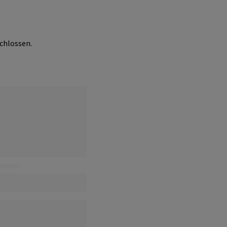
chlossen.