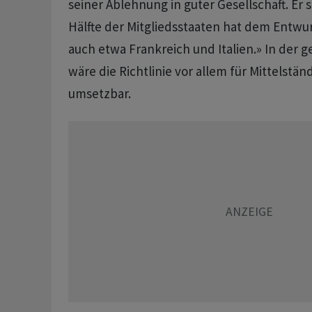
seiner Ablehnung in guter Gesellschaft. Er s
Hälfte der Mitgliedsstaaten hat dem Entwu
auch etwa Frankreich und Italien.» In der 
wäre die Richtlinie vor allem für Mittelständ
umsetzbar.