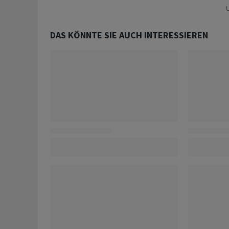
U
DAS KÖNNTE SIE AUCH INTERESSIEREN