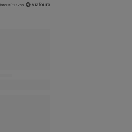
nterstützt von