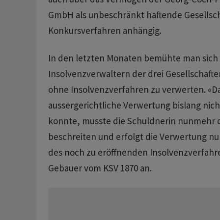
GmbH als unbeschränkt haftende Gesellscha
Konkursverfahren anhängig.
In den letzten Monaten bemühte man sich
Insolvenzverwaltern der drei Gesellschafte
ohne Insolvenzverfahren zu verwerten. «Da
aussergerichtliche Verwertung bislang nicht
konnte, musste die Schuldnerin nunmehr 
beschreiten und erfolgt die Verwertung 
des noch zu eröffnenden Insolvenzverfahr
Gebauer vom KSV 1870 an.