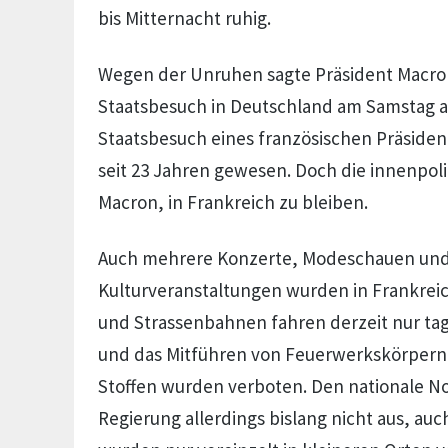
bis Mitternacht ruhig.
Wegen der Unruhen sagte Präsident Macro
Staatsbesuch in Deutschland am Samstag ab
Staatsbesuch eines französischen Präsiden
seit 23 Jahren gewesen. Doch die innenpoli
Macron, in Frankreich zu bleiben.
Auch mehrere Konzerte, Modeschauen un
Kulturveranstaltungen wurden in Frankreic
und Strassenbahnen fahren derzeit nur tag
und das Mitführen von Feuerwerkskörper
Stoffen wurden verboten. Den nationale Not
Regierung allerdings bislang nicht aus, au