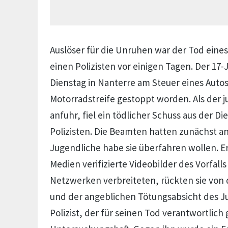
Auslöser für die Unruhen war der Tod eine
einen Polizisten vor einigen Tagen. Der 17
Dienstag in Nanterre am Steuer eines Autos
Motorradstreife gestoppt worden. Als der 
anfuhr, fiel ein tödlicher Schuss aus der Di
Polizisten. Die Beamten hatten zunächst 
Jugendliche habe sie überfahren wollen. Ers
Medien verifizierte Videobilder des Vorfalls
Netzwerken verbreiteten, rückten sie von 
und der angeblichen Tötungsabsicht des J
Polizist, der für seinen Tod verantwortlich