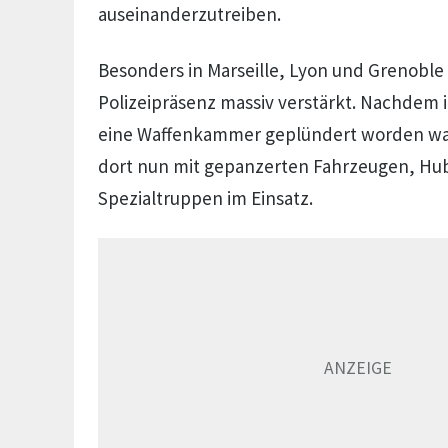
auseinanderzutreiben.
Besonders in Marseille, Lyon und Grenoble
Polizeipräsenz massiv verstärkt. Nachdem i
eine Waffenkammer geplündert worden war,
dort nun mit gepanzerten Fahrzeugen, Hu
Spezialtruppen im Einsatz.