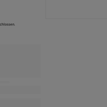
chlossen.