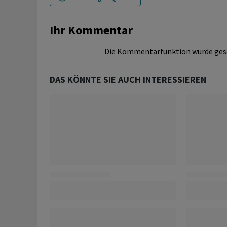
Ihr Kommentar
Die Kommentarfunktion wurde ges
DAS KÖNNTE SIE AUCH INTERESSIEREN