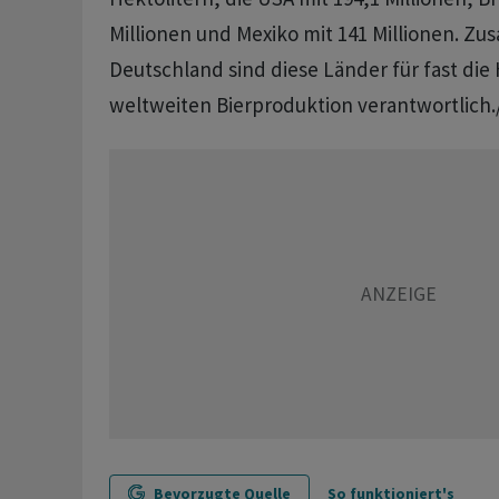
Millionen und Mexiko mit 141 Millionen. Z
Deutschland sind diese Länder für fast die 
weltweiten Bierproduktion verantwortlich
Bevorzugte Quelle
So funktioniert's