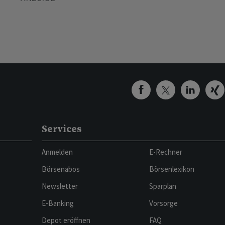
Services
Anmelden
E-Rechner
Börsenabos
Börsenlexikon
Newsletter
Sparplan
E-Banking
Vorsorge
Depot eröffnen
FAQ