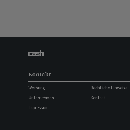
Kontakt
Werbung
Rechtliche Hinweise
Unternehmen
Kontakt
Impressum