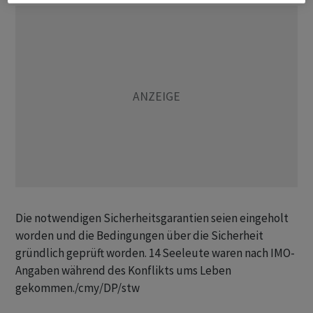
Die notwendigen Sicherheitsgarantien seien eingeholt
worden und die Bedingungen über die Sicherheit
gründlich geprüft worden. 14 Seeleute waren nach IMO-
Angaben während des Konflikts ums Leben
gekommen./cmy/DP/stw