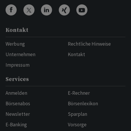
Kontakt
Werbung
Rechtliche Hinweise
Unternehmen
Kontakt
Impressum
Services
Anmelden
E-Rechner
Börsenabos
Börsenlexikon
Newsletter
Sparplan
E-Banking
Vorsorge