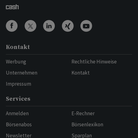
Kontakt
Werbung
Rechtliche Hinweise
Unternehmen
Kontakt
Impressum
Services
Anmelden
E-Rechner
Börsenabos
Börsenlexikon
Newsletter
Sparplan