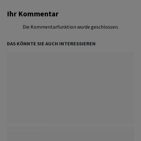
Ihr Kommentar
Die Kommentarfunktion wurde geschlossen.
DAS KÖNNTE SIE AUCH INTERESSIEREN