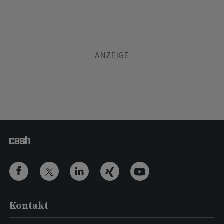
Kontakt