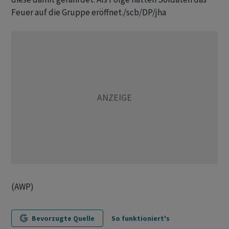
Feuer auf die Gruppe eröffnet./scb/DP/jha
(AWP)
Bevorzugte Quelle
So funktioniert's