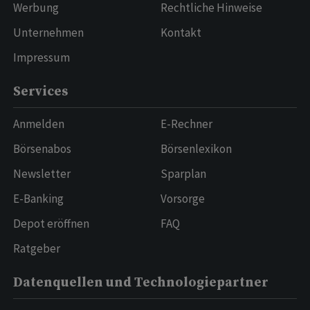
Werbung
Rechtliche Hinweise
Unternehmen
Kontakt
Impressum
Services
Anmelden
E-Rechner
Börsenabos
Börsenlexikon
Newsletter
Sparplan
E-Banking
Vorsorge
Depot eröffnen
FAQ
Ratgeber
Datenquellen und Technologiepartner