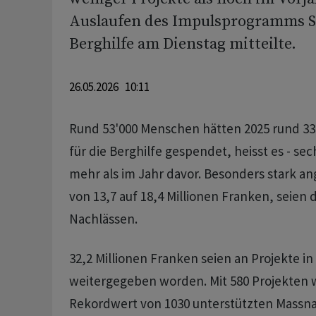
Auslaufen des Impulsprogramms Sol
Berghilfe am Dienstag mitteilte.
26.05.2026 10:11
Rund 53'000 Menschen hätten 2025 rund 33
für die Berghilfe gespendet, heisst es - se
mehr als im Jahr davor. Besonders stark a
von 13,7 auf 18,4 Millionen Franken, seien
Nachlässen.
32,2 Millionen Franken seien an Projekte i
weitergegeben worden. Mit 580 Projekten 
Rekordwert von 1030 unterstützten Mass