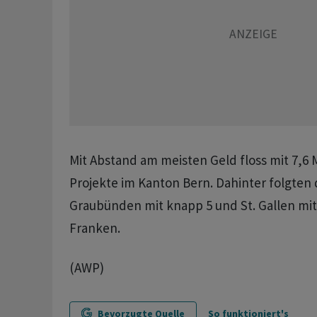
Mit Abstand am meisten Geld floss mit 7,6 
Projekte im Kanton Bern. Dahinter folgten
Graubünden mit knapp 5 und St. Gallen mit 
Franken.
(AWP)
Bevorzugte Quelle
So funktioniert's