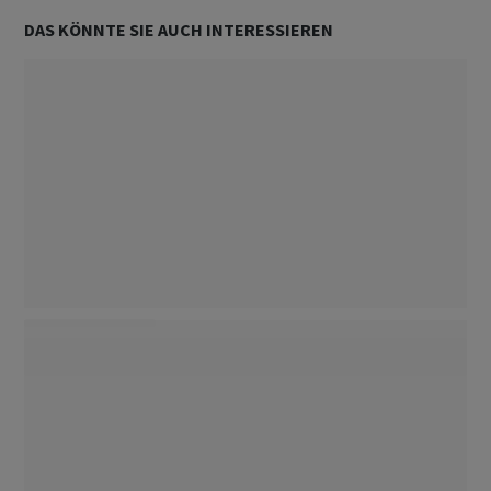
DAS KÖNNTE SIE AUCH INTERESSIEREN