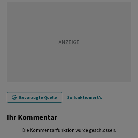
Bevorzugte Quelle
So funktioniert's
Ihr Kommentar
Die Kommentarfunktion wurde geschlossen.