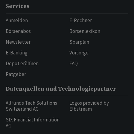
Services
Anmelden
E-Rechner
Börsenabos
Börsenlexikon
Newsletter
Sparplan
E-Banking
Vorsorge
Depot eröffnen
FAQ
Ratgeber
Datenquellen und Technologiepartner
Allfunds Tech Solutions
Logos provided by
Switzerland AG
Elbstream
SIX Financial Information
AG