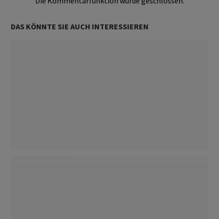
Die Kommentarfunktion wurde geschlossen.
DAS KÖNNTE SIE AUCH INTERESSIEREN