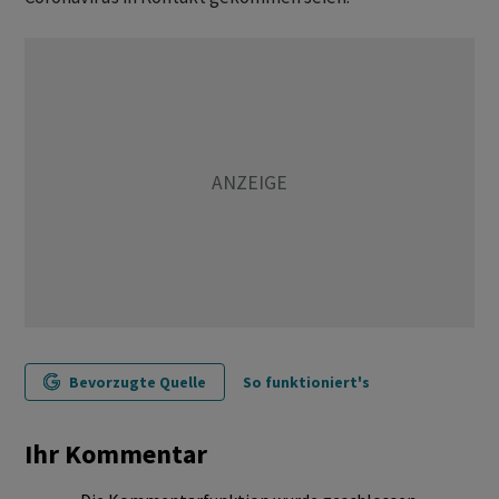
Bevorzugte Quelle
So funktioniert's
Ihr Kommentar