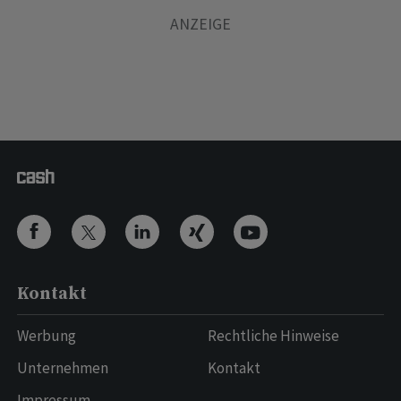
Kontakt
Werbung
Rechtliche Hinweise
Unternehmen
Kontakt
Impressum