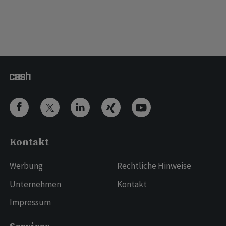
Kontakt
Werbung
Rechtliche Hinweise
Unternehmen
Kontakt
Impressum