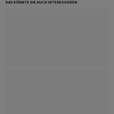
DAS KÖNNTE SIE AUCH INTERESSIEREN