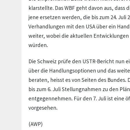
klarstellte. Das WBF geht davon aus, dass 
jene ersetzen werden, die bis zum 24. Juli 2
Verhandlungen mit den USA über ein Han
weiter, wobei die aktuellen Entwicklungen 
würden.
Die Schweiz prüfe den USTR-Bericht nun 
über die Handlungsoptionen und das weit
beraten, heisst es von Seiten des Bundes. 
bis zum 6. Juli Stellungnahmen zu den Plä
entgegennehmen. Für den 7. Juli ist eine ö
vorgesehen.
(AWP)