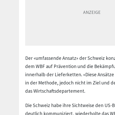
Der «umfassende Ansatz» der Schweiz konz
dem WBF auf Prävention und die Bekämpf
innerhalb der Lieferketten. «Diese Ansätze
in der Methode, jedoch nicht im Ziel und d
das Wirtschaftsdepartement.
Die Schweiz habe ihre Sichtweise den US-
deutlich kommuniziert, wiederholte das W