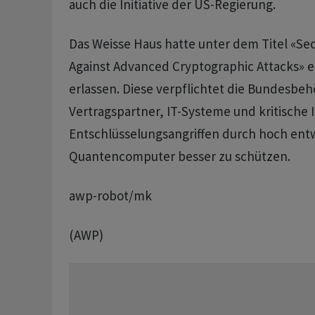
auch die Initiative der US-Regierung.
Das Weisse Haus hatte unter dem Titel «Se
Against Advanced Cryptographic Attacks» e
erlassen. Diese verpflichtet die Bundesbe
Vertragspartner, IT-Systeme und kritische 
Entschlüsselungsangriffen durch hoch ent
Quantencomputer besser zu schützen.
awp-robot/mk
(AWP)