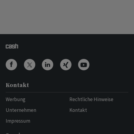
Kontakt
Werbung
Rechtliche Hinweise
Unternehmen
Kontakt
Impressum