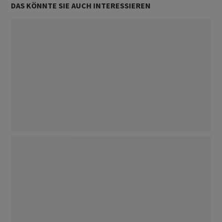
DAS KÖNNTE SIE AUCH INTERESSIEREN