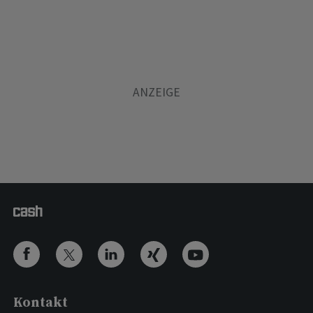
Kontakt