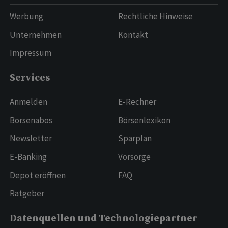
Werbung
Rechtliche Hinweise
Unternehmen
Kontakt
Impressum
Services
Anmelden
E-Rechner
Börsenabos
Börsenlexikon
Newsletter
Sparplan
E-Banking
Vorsorge
Depot eröffnen
FAQ
Ratgeber
Datenquellen und Technologiepartner