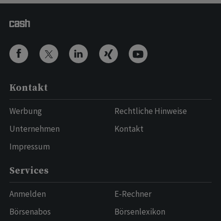
Kontakt
Werbung
Rechtliche Hinweise
Unternehmen
Kontakt
Impressum
Services
Anmelden
E-Rechner
Börsenabos
Börsenlexikon