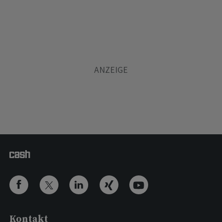
Kontakt