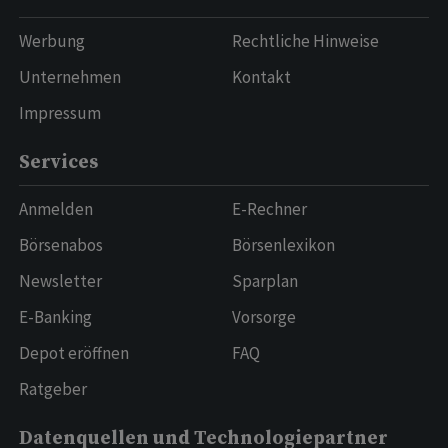
Werbung
Rechtliche Hinweise
Unternehmen
Kontakt
Impressum
Services
Anmelden
E-Rechner
Börsenabos
Börsenlexikon
Newsletter
Sparplan
E-Banking
Vorsorge
Depot eröffnen
FAQ
Ratgeber
Datenquellen und Technologiepartner