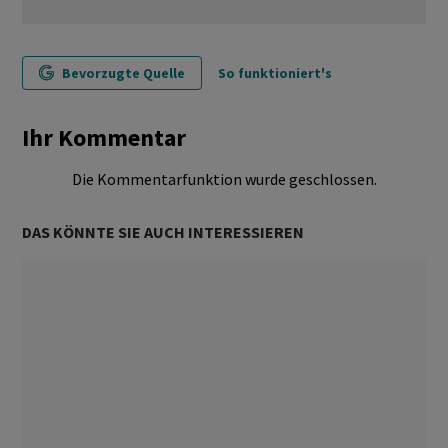
Bevorzugte Quelle
So funktioniert's
Ihr Kommentar
Die Kommentarfunktion wurde geschlossen.
DAS KÖNNTE SIE AUCH INTERESSIEREN