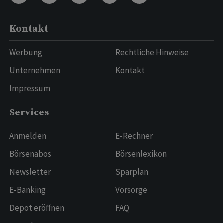
Kontakt
Werbung
Rechtliche Hinweise
Unternehmen
Kontakt
Impressum
Services
Anmelden
E-Rechner
Börsenabos
Börsenlexikon
Newsletter
Sparplan
E-Banking
Vorsorge
Depot eröffnen
FAQ