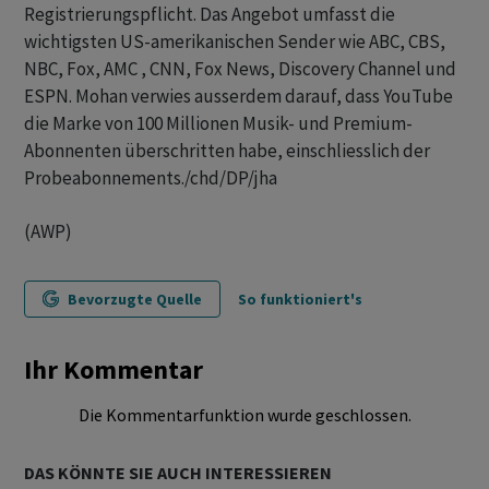
Registrierungspflicht. Das Angebot umfasst die
wichtigsten US-amerikanischen Sender wie ABC, CBS,
NBC, Fox, AMC , CNN, Fox News, Discovery Channel und
ESPN. Mohan verwies ausserdem darauf, dass YouTube
die Marke von 100 Millionen Musik- und Premium-
Abonnenten überschritten habe, einschliesslich der
Probeabonnements./chd/DP/jha
(AWP)
Bevorzugte Quelle
So funktioniert's
Ihr Kommentar
Die Kommentarfunktion wurde geschlossen.
DAS KÖNNTE SIE AUCH INTERESSIEREN