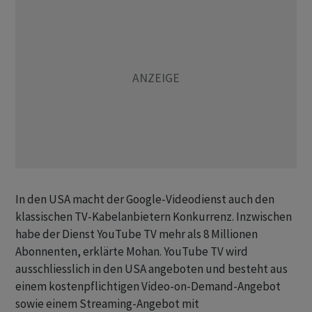
In den USA macht der Google-Videodienst auch den
klassischen TV-Kabelanbietern Konkurrenz. Inzwischen
habe der Dienst YouTube TV mehr als 8 Millionen
Abonnenten, erklärte Mohan. YouTube TV wird
ausschliesslich in den USA angeboten und besteht aus
einem kostenpflichtigen Video-on-Demand-Angebot
sowie einem Streaming-Angebot mit