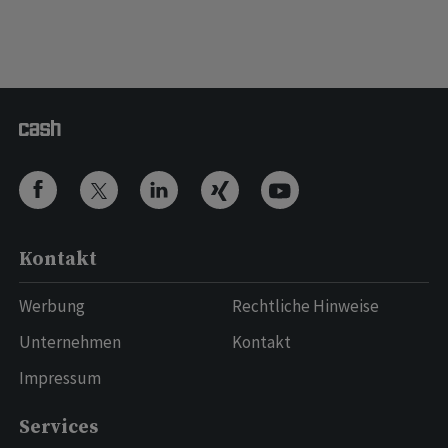
Kontakt
Werbung
Rechtliche Hinweise
Unternehmen
Kontakt
Impressum
Services