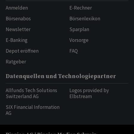
Anmelden
E-Rechner
Börsenabos
Börsenlexikon
Newsletter
Sparplan
E-Banking
Vorsorge
Depot eröffnen
FAQ
Ratgeber
Datenquellen und Technologiepartner
Allfunds Tech Solutions
Logos provided by
Switzerland AG
Elbstream
SIX Financial Information
AG