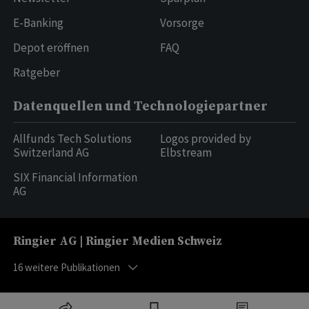
E-Banking
Vorsorge
Depot eröffnen
FAQ
Ratgeber
Datenquellen und Technologiepartner
Allfunds Tech Solutions
Logos provided by
Switzerland AG
Elbstream
SIX Financial Information
AG
Ringier AG | Ringier Medien Schweiz
16
weitere Publikationen