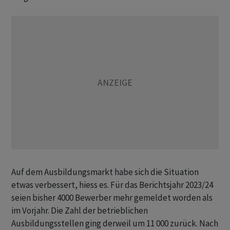
Auf dem Ausbildungsmarkt habe sich die Situation
etwas verbessert, hiess es. Für das Berichtsjahr 2023/24
seien bisher 4000 Bewerber mehr gemeldet worden als
im Vorjahr. Die Zahl der betrieblichen
Ausbildungsstellen ging derweil um 11 000 zurück. Nach