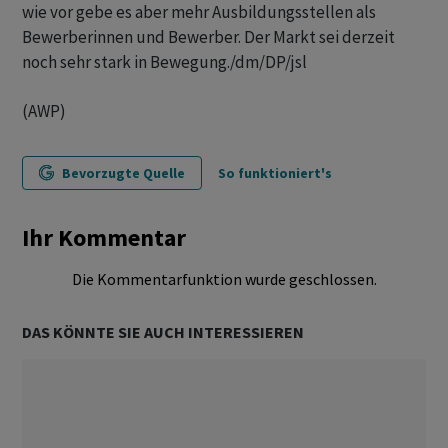
wie vor gebe es aber mehr Ausbildungsstellen als
Bewerberinnen und Bewerber. Der Markt sei derzeit
noch sehr stark in Bewegung./dm/DP/jsl
(AWP)
Bevorzugte Quelle
So funktioniert's
Ihr Kommentar
Die Kommentarfunktion wurde geschlossen.
DAS KÖNNTE SIE AUCH INTERESSIEREN