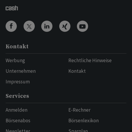
Kontakt
Werbung
Rechtliche Hinweise
Unternehmen
Kontakt
Impressum
Services
Anmelden
E-Rechner
Börsenabos
Börsenlexikon
Newsletter
Sparplan