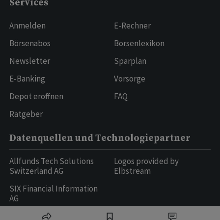
Services
Anmelden
E-Rechner
Börsenabos
Börsenlexikon
Newsletter
Sparplan
E-Banking
Vorsorge
Depot eröffnen
FAQ
Ratgeber
Datenquellen und Technologiepartner
Allfunds Tech Solutions
Logos provided by
Switzerland AG
Elbstream
SIX Financial Information
AG