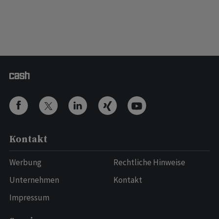
Kontakt
Werbung
Rechtliche Hinweise
Unternehmen
Kontakt
Impressum