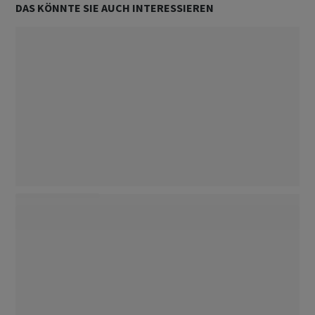
DAS KÖNNTE SIE AUCH INTERESSIEREN