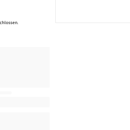
chlossen.