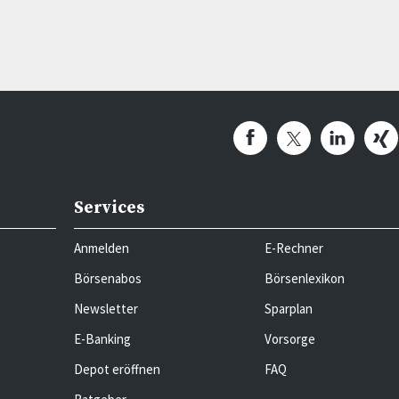
Services
Anmelden
E-Rechner
Börsenabos
Börsenlexikon
Newsletter
Sparplan
E-Banking
Vorsorge
Depot eröffnen
FAQ