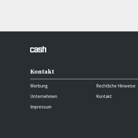
Kontakt
Werbung
Rechtliche Hinweise
Unternehmen
Kontakt
Impressum