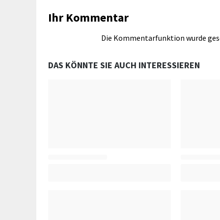
Ihr Kommentar
Die Kommentarfunktion wurde ges
DAS KÖNNTE SIE AUCH INTERESSIEREN