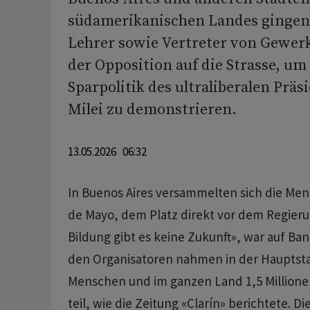
südamerikanischen Landes gingen
Lehrer sowie Vertreter von Gewer
der Opposition auf die Strasse, um
Sparpolitik des ultraliberalen Präs
Milei zu demonstrieren.
13.05.2026 06:32
In Buenos Aires versammelten sich die Men
de Mayo, dem Platz direkt vor dem Regieru
Bildung gibt es keine Zukunft», war auf Ban
den Organisatoren nahmen in der Hauptsta
Menschen und im ganzen Land 1,5 Millione
teil, wie die Zeitung «Clarín» berichtete. D