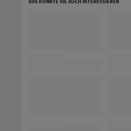
DAS KÖNNTE SIE AUCH INTERESSIEREN