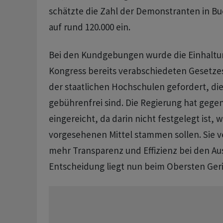
schätzte die Zahl der Demonstranten in B
auf rund 120.000 ein.
Bei den Kundgebungen wurde die Einhaltu
Kongress bereits verabschiedeten Gesetzes
der staatlichen Hochschulen gefordert, die
gebührenfrei sind. Die Regierung hat gege
eingereicht, da darin nicht festgelegt ist, 
vorgesehenen Mittel stammen sollen. Sie v
mehr Transparenz und Effizienz bei den Au
Entscheidung liegt nun beim Obersten Ger