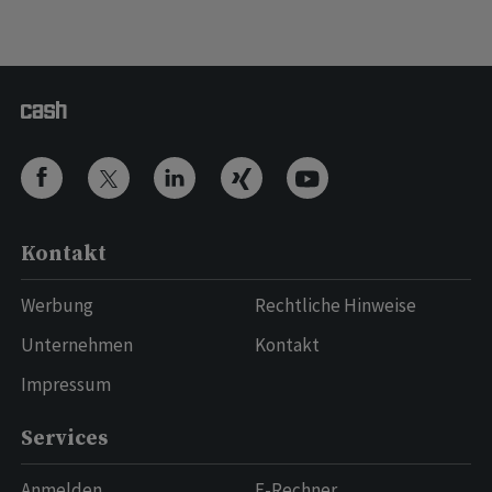
Kontakt
Werbung
Rechtliche Hinweise
Unternehmen
Kontakt
Impressum
Services
Anmelden
E-Rechner