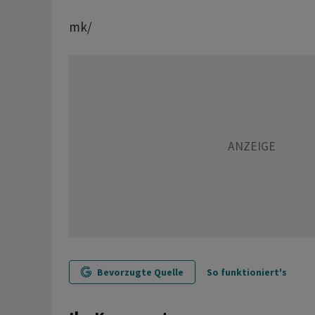
mk/
Bevorzugte Quelle
So funktioniert's