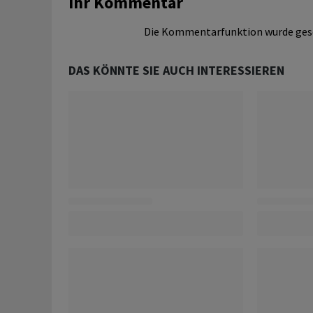
Ihr Kommentar
Die Kommentarfunktion wurde ges
DAS KÖNNTE SIE AUCH INTERESSIEREN