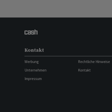
Kontakt
Werbung
Rechtliche Hinweise
Unternehmen
Kontakt
Impressum