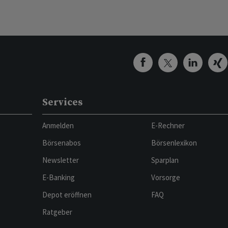
Services
Anmelden
E-Rechner
Börsenabos
Börsenlexikon
Newsletter
Sparplan
E-Banking
Vorsorge
Depot eröffnen
FAQ
Ratgeber