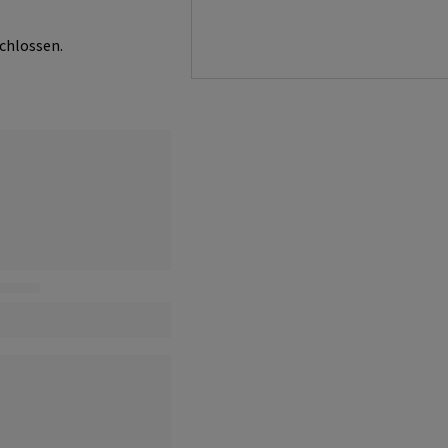
chlossen.