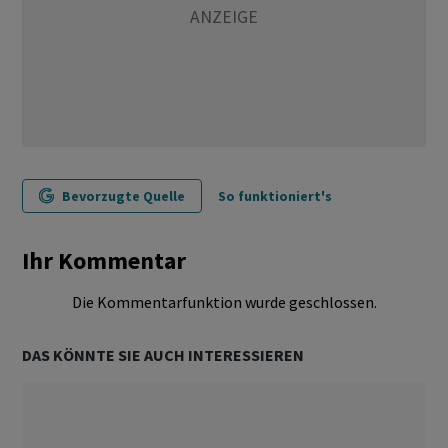
Bevorzugte Quelle
So funktioniert's
Ihr Kommentar
Die Kommentarfunktion wurde geschlossen.
DAS KÖNNTE SIE AUCH INTERESSIEREN