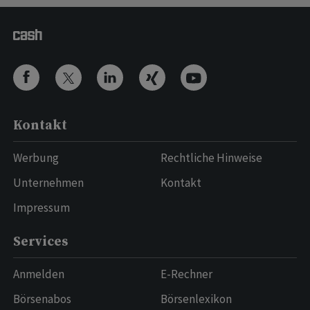
Kontakt
Werbung
Rechtliche Hinweise
Unternehmen
Kontakt
Impressum
Services
Anmelden
E-Rechner
Börsenabos
Börsenlexikon