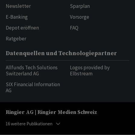
Newsletter
Sparplan
E-Banking
Vorsorge
Depot eröffnen
FAQ
Ratgeber
Datenquellen und Technologiepartner
Allfunds Tech Solutions
Logos provided by
Switzerland AG
Elbstream
SIX Financial Information
AG
Ringier AG | Ringier Medien Schweiz
16
weitere Publikationen