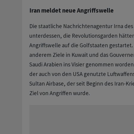
Iran meldet neue Angriffswelle
Die staatliche Nachrichtenagentur Irna des
unterdessen, die Revolutionsgarden hätte
Angriffswelle auf die Golfstaaten gestartet.
anderem Ziele in Kuwait und das Gouverne
Saudi Arabien ins Visier genommen worden.
der auch von den USA genutzte Luftwaffen
Sultan Airbase, der seit Beginn des Iran-K
Ziel von Angriffen wurde.