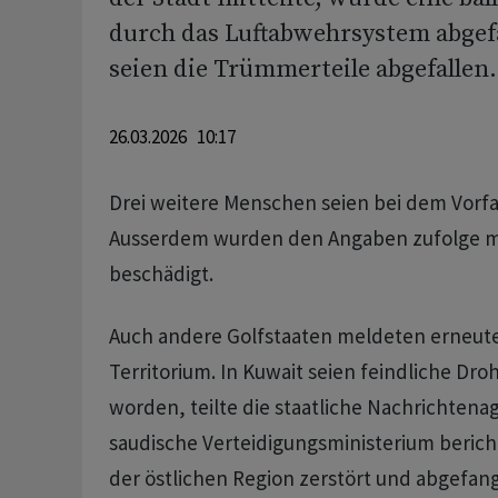
durch das Luftabwehrsystem abgef
seien die Trümmerteile abgefallen.
26.03.2026 10:17
Drei weitere Menschen seien bei dem Vorfal
Ausserdem wurden den Angaben zufolge m
beschädigt.
Auch andere Golfstaaten meldeten erneute
Territorium. In Kuwait seien feindliche D
worden, teilte die staatliche Nachrichtena
saudische Verteidigungsministerium berich
der östlichen Region zerstört und abgefan