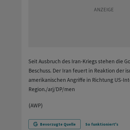
Seit Ausbruch des Iran-Kriegs stehen die G
Beschuss. Der Iran feuert in Reaktion der is
amerikanischen Angriffe in Richtung US-Int
Region./arj/DP/men
(AWP)
Bevorzugte Quelle
So funktioniert's