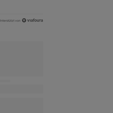
nterstützt von