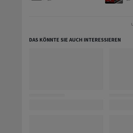
U
DAS KÖNNTE SIE AUCH INTERESSIEREN