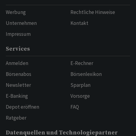
Werbung
Rechtliche Hinweise
Unternehmen
Kontakt
Impressum
Services
Anmelden
E-Rechner
Börsenabos
Börsenlexikon
Newsletter
Sparplan
E-Banking
Vorsorge
Depot eröffnen
FAQ
Ratgeber
Datenquellen und Technologiepartner