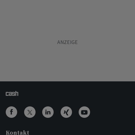
Kontakt