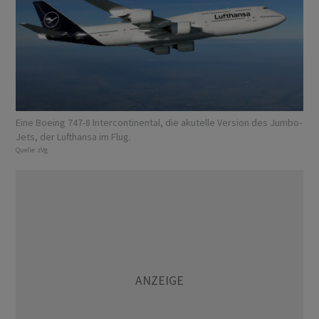
Eine Boeing 747-8 Intercontinental, die akutelle Version des Jumbo-
Jets, der Lufthansa im Flug.
Quelle:
zVg