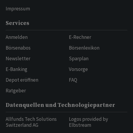
Impressum
Services
Anmelden
E-Rechner
Börsenabos
Börsenlexikon
Newsletter
Sparplan
E-Banking
Vorsorge
Depot eröffnen
FAQ
Ratgeber
Datenquellen und Technologiepartner
Allfunds Tech Solutions
Logos provided by
Switzerland AG
Elbstream