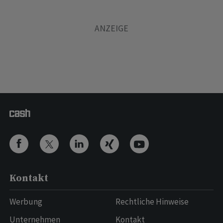
Kontakt
Werbung
Rechtliche Hinweise
Unternehmen
Kontakt