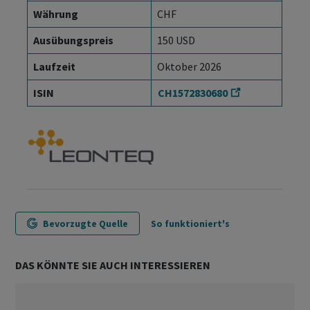
Währung
CHF
Ausübungspreis
150 USD
Laufzeit
Oktober 2026
ISIN
CH1572830680
Bevorzugte Quelle
So funktioniert's
DAS KÖNNTE SIE AUCH INTERESSIEREN