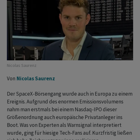
Nicolas Saurenz
Von
Nicolas Saurenz
Der SpaceX-Börsengang wurde auch in Europa zu einem
Ereignis. Aufgrund des enormen Emissionsvolumens
nahm man erstmals bei einem Nasdaq-IPO dieser
Größenordnung auch europäische Privatanleger ins
Boot. Was von Experten als Warnsignal interpretiert
wurde, ging für hiesige Tech-Fans auf. Kurzfristig ließen