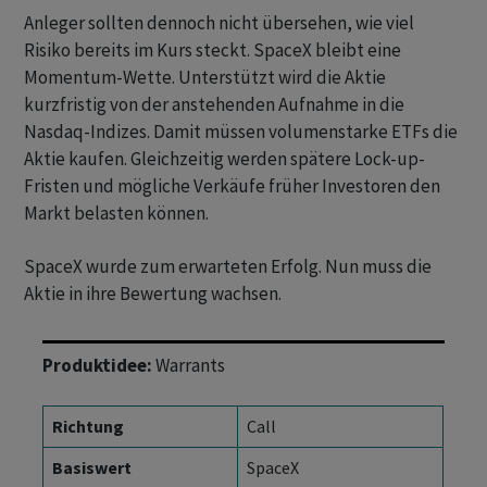
Anleger sollten dennoch nicht übersehen, wie viel
Risiko bereits im Kurs steckt. SpaceX bleibt eine
Momentum-Wette. Unterstützt wird die Aktie
kurzfristig von der anstehenden Aufnahme in die
Nasdaq-Indizes. Damit müssen volumenstarke ETFs die
Aktie kaufen. Gleichzeitig werden spätere Lock-up-
Fristen und mögliche Verkäufe früher Investoren den
Markt belasten können.
SpaceX wurde zum erwarteten Erfolg. Nun muss die
Aktie in ihre Bewertung wachsen.
Produktidee:
Warrants
Richtung
Call
Basiswert
SpaceX