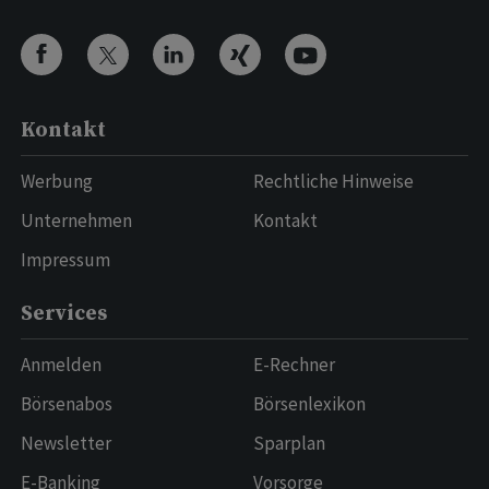
Kontakt
Werbung
Rechtliche Hinweise
Unternehmen
Kontakt
Impressum
Services
Anmelden
E-Rechner
Börsenabos
Börsenlexikon
Newsletter
Sparplan
E-Banking
Vorsorge