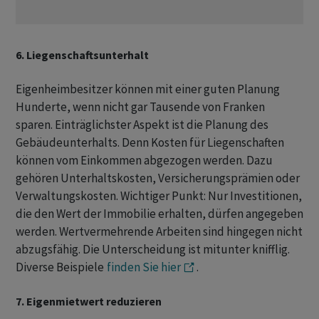
6. Liegenschaftsunterhalt
Eigenheimbesitzer können mit einer guten Planung
Hunderte, wenn nicht gar Tausende von Franken
sparen. Einträglichster Aspekt ist die Planung des
Gebäudeunterhalts. Denn Kosten für Liegenschaften
können vom Einkommen abgezogen werden. Dazu
gehören Unterhaltskosten, Versicherungsprämien oder
Verwaltungskosten. Wichtiger Punkt: Nur Investitionen,
die den Wert der Immobilie erhalten, dürfen angegeben
werden. Wertvermehrende Arbeiten sind hingegen nicht
abzugsfähig. Die Unterscheidung ist mitunter knifflig.
Diverse Beispiele
finden Sie hier
.
7. Eigenmietwert reduzieren