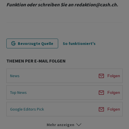
Funktion oder schreiben Sie an redaktion@cash.ch.
Bevorzugte Quelle
So funktioniert's
THEMEN PER E-MAIL FOLGEN
News
Folgen
Top News
Folgen
Google Editors Pick
Folgen
Mehr anzeigen
Börsen-Ticker
Folgen