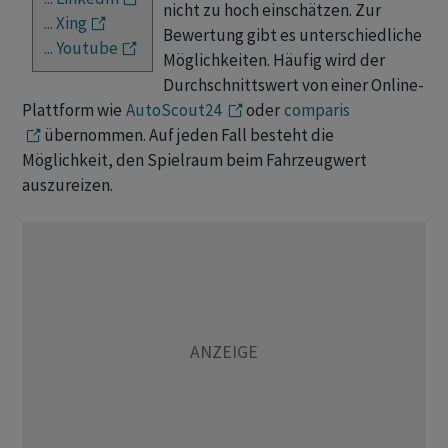
nicht zu hoch einschätzen. Zur
... Xing
Bewertung gibt es unterschiedliche
... Youtube
Möglichkeiten. Häufig wird der
Durchschnittswert von einer Online-
Plattform wie
AutoScout24
oder
comparis
übernommen. Auf jeden Fall besteht die
Möglichkeit, den Spielraum beim Fahrzeugwert
auszureizen.