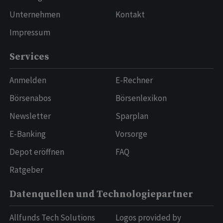
Unternehmen
Kontakt
Impressum
Services
Anmelden
E-Rechner
Börsenabos
Börsenlexikon
Newsletter
Sparplan
E-Banking
Vorsorge
Depot eröffnen
FAQ
Ratgeber
Datenquellen und Technologiepartner
Allfunds Tech Solutions
Logos provided by